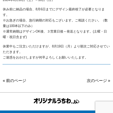
休み前に納品の場合、8月6日までにデザイン最終校了が必要となりま
す。
※お急ぎの場合、急行納期の対応もございます。ご相談ください。（数
量は100本以下のみ）
※通常納期はデザインOK後、３営業日後～発送となります。(土曜・日
曜・祝日含まず)
休業中もご注文いただけますが、8月19日（月）より順次ご対応させてい
ただきます。
ご迷惑をおかけしますが何卒よろしくお願いいたします。
« 前のページ
次のページ »